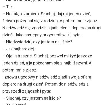
– Tak.
– No tak, rozumiem. Słuchaj, daj mi jeden dzień,
żebym pożegnał się z rodziną. A potem mnie zjesz.
Niedźwiedź się zgodził i zjadł jelenia dopiero na drugi
dzień. Jako następny przyszedł wilk i pyta:
– Niedźwiedziu, czy jestem na liście?
– Jak najbardziej.
– Ojej, straszne. Słuchaj, pozwol mi żyć jeszcze
jeden dzień, a ja pożegnam się z najbliższymi. A
potem mnie zjesz.
I znowu ugodowy niedźwiedź zjadł swoją ofiarę
dopiero na drugi dzień. Potem do niedźwiedzia
przyszedł zajączek i pyta:
– Słuchaj, czy jestem na liście?