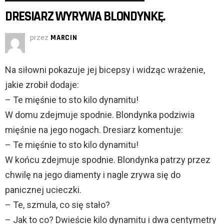
DRESIARZ WYRYWA BLONDYNKĘ.
przez
MARCIN
Na siłowni pokazuje jej bicepsy i widząc wrażenie,
jakie zrobił dodaje:
– Te mięśnie to sto kilo dynamitu!
W domu zdejmuje spodnie. Blondynka podziwia
mięśnie na jego nogach. Dresiarz komentuje:
– Te mięśnie to sto kilo dynamitu!
W końcu zdejmuje spodnie. Blondynka patrzy przez
chwilę na jego diamenty i nagle zrywa się do
panicznej ucieczki.
– Te, szmula, co się stało?
– Jak to co? Dwieście kilo dynamitu i dwa centymetry