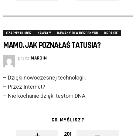
CZARNY HUMOR
KAWAŁY
KAWAŁY DLA DOROSŁYCH
KRÓTKIE
MAMO, JAK POZNAŁAŚ TATUSIA?
przez
MARCIN
– Dzięki nowoczesnej technologii.
– Przez Internet?
– Nie kochanie dzięki testom DNA.
CO MYŚLISZ?
201