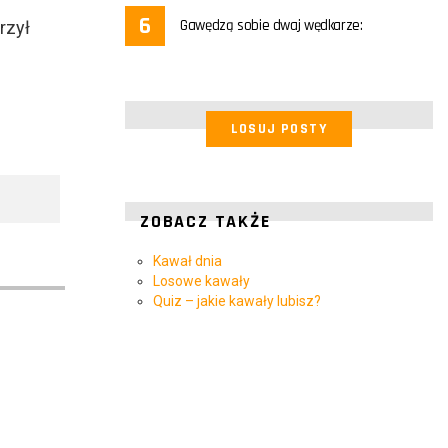
Gawędzą sobie dwaj wędkarze:
rzył
LOSUJ POSTY
ZOBACZ TAKŻE
Kawał dnia
Losowe kawały
Quiz – jakie kawały lubisz?