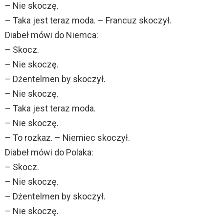
– Nie skoczę.
– Taka jest teraz moda. – Francuz skoczył.
Diabeł mówi do Niemca:
– Skocz.
– Nie skoczę.
– Dżentelmen by skoczył.
– Nie skoczę.
– Taka jest teraz moda.
– Nie skoczę.
– To rozkaz. – Niemiec skoczył.
Diabeł mówi do Polaka:
– Skocz.
– Nie skoczę.
– Dżentelmen by skoczył.
– Nie skoczę.