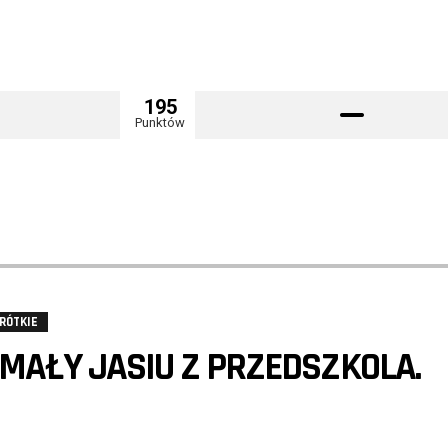
195
Punktów
RÓTKIE
MAŁY JASIU Z PRZEDSZKOLA.