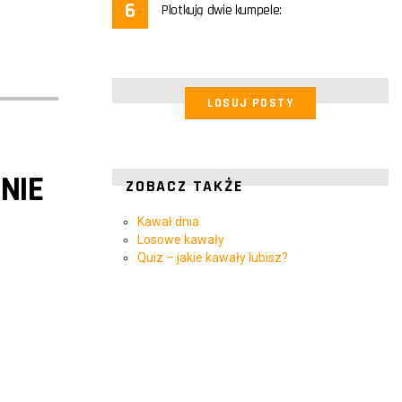
Plotkują dwie kumpele:
LOSUJ POSTY
NIE
ZOBACZ TAKŻE
Kawał dnia
Losowe kawały
Quiz – jakie kawały lubisz?