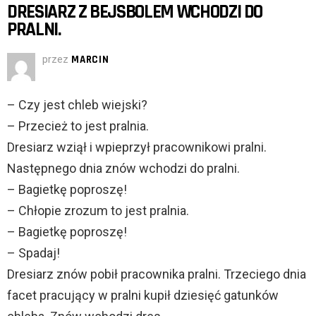
DRESIARZ Z BEJSBOLEM WCHODZI DO
PRALNI.
przez
MARCIN
– Czy jest chleb wiejski?
– Przecież to jest pralnia.
Dresiarz wziął i wpieprzył pracownikowi pralni.
Następnego dnia znów wchodzi do pralni.
– Bagietkę poproszę!
– Chłopie zrozum to jest pralnia.
– Bagietkę poproszę!
– Spadaj!
Dresiarz znów pobił pracownika pralni. Trzeciego dnia
facet pracujący w pralni kupił dziesięć gatunków