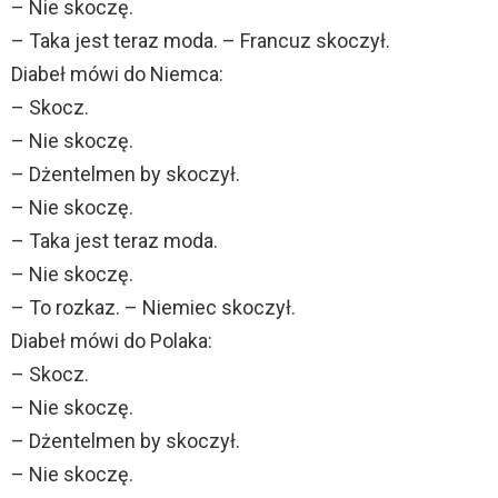
– Nie skoczę.
– Taka jest teraz moda. – Francuz skoczył.
Diabeł mówi do Niemca:
– Skocz.
– Nie skoczę.
– Dżentelmen by skoczył.
– Nie skoczę.
– Taka jest teraz moda.
– Nie skoczę.
– To rozkaz. – Niemiec skoczył.
Diabeł mówi do Polaka:
– Skocz.
– Nie skoczę.
– Dżentelmen by skoczył.
– Nie skoczę.