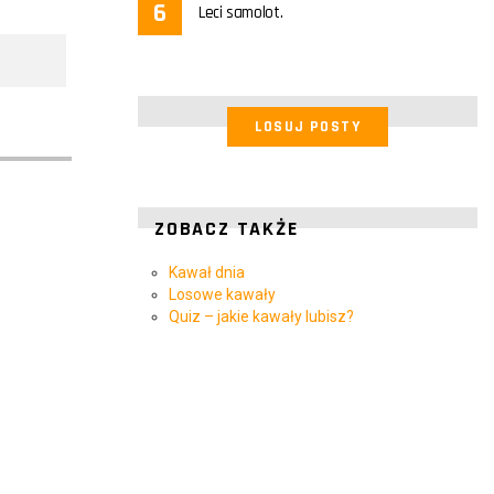
Leci samolot.
LOSUJ POSTY
ZOBACZ TAKŻE
Kawał dnia
Losowe kawały
Quiz – jakie kawały lubisz?