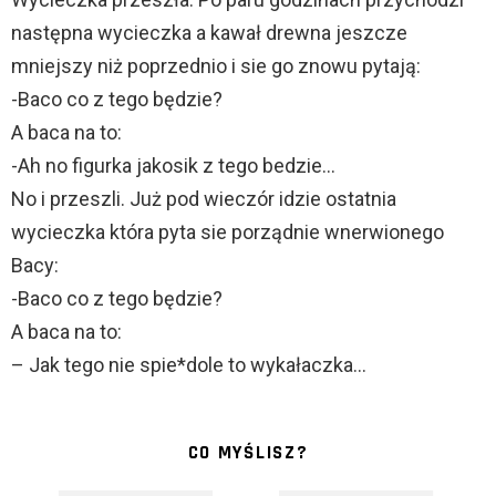
następna wycieczka a kawał drewna jeszcze
mniejszy niż poprzednio i sie go znowu pytają:
-Baco co z tego będzie?
A baca na to:
-Ah no figurka jakosik z tego bedzie…
No i przeszli. Już pod wieczór idzie ostatnia
wycieczka która pyta sie porządnie wnerwionego
Bacy:
-Baco co z tego będzie?
A baca na to:
– Jak tego nie spie*dole to wykałaczka…
CO MYŚLISZ?