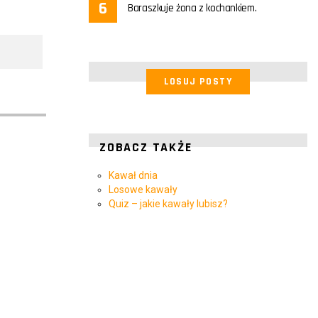
Baraszkuje żona z kochankiem.
LOSUJ POSTY
ZOBACZ TAKŻE
Kawał dnia
Losowe kawały
Quiz – jakie kawały lubisz?