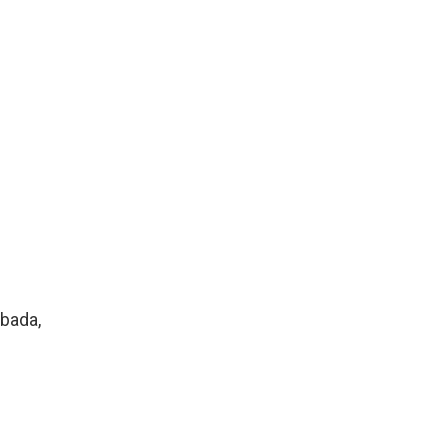
 bada,