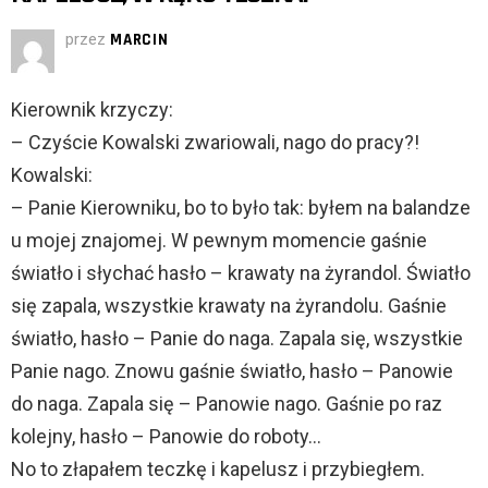
przez
MARCIN
Kierownik krzyczy:
– Czyście Kowalski zwariowali, nago do pracy?!
Kowalski:
– Panie Kierowniku, bo to było tak: byłem na balandze
u mojej znajomej. W pewnym momencie gaśnie
światło i słychać hasło – krawaty na żyrandol. Światło
się zapala, wszystkie krawaty na żyrandolu. Gaśnie
światło, hasło – Panie do naga. Zapala się, wszystkie
Panie nago. Znowu gaśnie światło, hasło – Panowie
do naga. Zapala się – Panowie nago. Gaśnie po raz
kolejny, hasło – Panowie do roboty…
No to złapałem teczkę i kapelusz i przybiegłem.