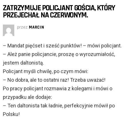
ZATRZYMUJE POLICJANT GOŚCIA, KTÓRY
PRZEJECHAŁ NA CZERWONYM.
przez
MARCIN
– Mandat pięćset i sześć punktów! – mówi policjant.
– Ależ panie policjancie, proszę o wyrozumiałość,
jestem daltonistą.
Policjant myśli chwilę, po czym mówi:
– No dobra, ale to ostatni raz! Trzeba uważać!
Po pracy policjant rozmawia z kolegami i mówi o
przypadku ale dodaje:
– Ten daltonista tak ładnie, perfekcyjnie mówił po
Polsku!