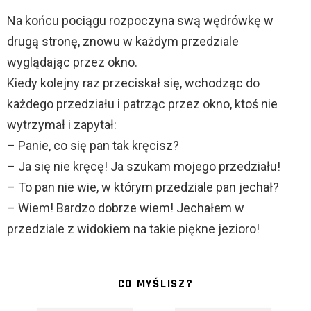
Na końcu pociągu rozpoczyna swą wędrówkę w
drugą stronę, znowu w każdym przedziale
wyglądając przez okno.
Kiedy kolejny raz przeciskał się, wchodząc do
każdego przedziału i patrząc przez okno, ktoś nie
wytrzymał i zapytał:
– Panie, co się pan tak kręcisz?
– Ja się nie kręcę! Ja szukam mojego przedziału!
– To pan nie wie, w którym przedziale pan jechał?
– Wiem! Bardzo dobrze wiem! Jechałem w
przedziale z widokiem na takie piękne jezioro!
CO MYŚLISZ?