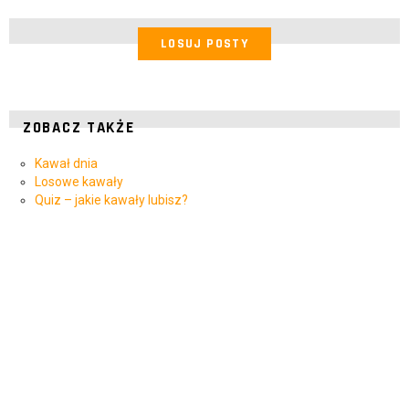
LOSUJ POSTY
ZOBACZ TAKŻE
Kawał dnia
Losowe kawały
Quiz – jakie kawały lubisz?