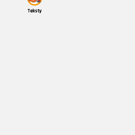
Teksty