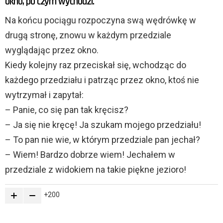
okno, po czym wychodzi.
Na końcu pociągu rozpoczyna swą wędrówkę w
drugą stronę, znowu w każdym przedziale
wyglądając przez okno.
Kiedy kolejny raz przeciskał się, wchodząc do
każdego przedziału i patrząc przez okno, ktoś nie
wytrzymał i zapytał:
– Panie, co się pan tak kręcisz?
– Ja się nie kręcę! Ja szukam mojego przedziału!
– To pan nie wie, w którym przedziale pan jechał?
– Wiem! Bardzo dobrze wiem! Jechałem w
przedziale z widokiem na takie piękne jezioro!
200