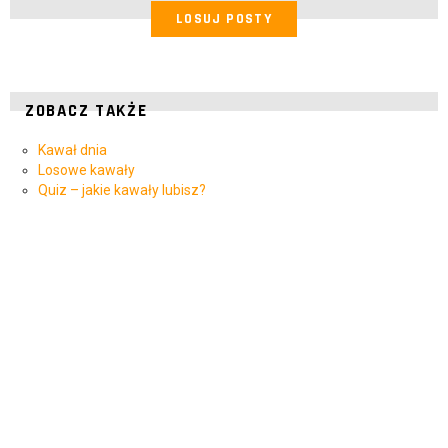
LOSUJ POSTY
ZOBACZ TAKŻE
Kawał dnia
Losowe kawały
Quiz – jakie kawały lubisz?