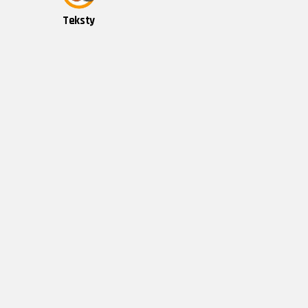
Teksty