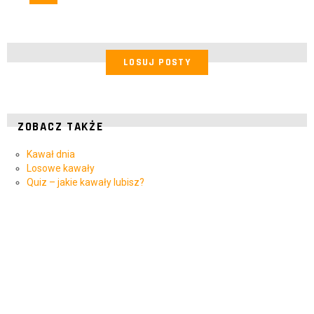
LOSUJ POSTY
ZOBACZ TAKŻE
Kawał dnia
Losowe kawały
Quiz – jakie kawały lubisz?