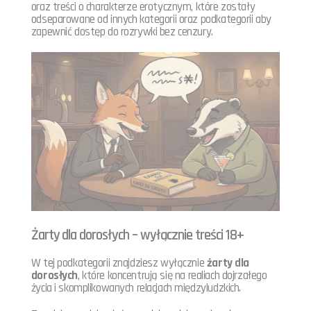
oraz treści o charakterze erotycznym, które zostały
odseparowane od innych kategorii oraz podkategorii aby
zapewnić dostęp do rozrywki bez cenzury.
Żarty dla dorosłych – wyłącznie treści 18+
W tej podkategorii znajdziesz wyłącznie
żarty dla
dorosłych
, które koncentrują się na realiach dojrzałego
życia i skomplikowanych relacjach międzyludzkich.