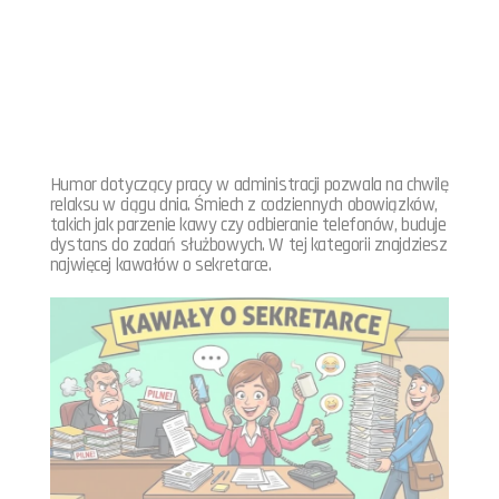
Humor dotyczący pracy w administracji pozwala na chwilę
relaksu w ciągu dnia. Śmiech z codziennych obowiązków,
takich jak parzenie kawy czy odbieranie telefonów, buduje
dystans do zadań służbowych. W tej kategorii znajdziesz
najwięcej kawałów o sekretarce.