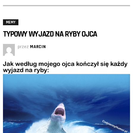
MEMY
TYPOWY WYJAZD NA RYBY OJCA
przez
MARCIN