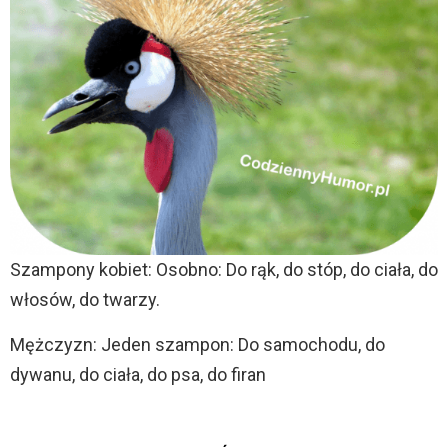
Szampony kobiet: Osobno: Do rąk, do stóp, do ciała, do
włosów, do twarzy.
Mężczyzn: Jeden szampon: Do samochodu, do
dywanu, do ciała, do psa, do firan