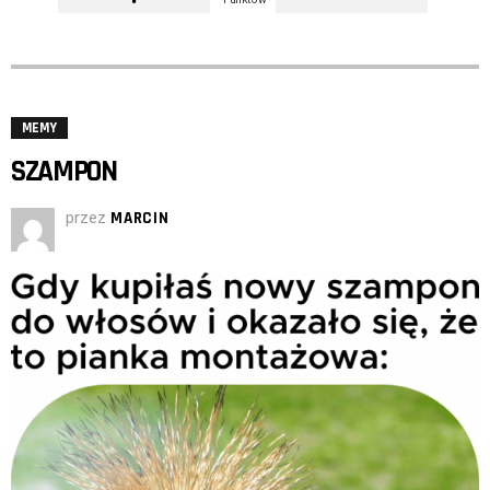
MEMY
SZAMPON
przez
MARCIN