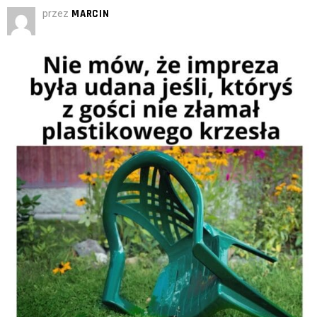
przez
MARCIN