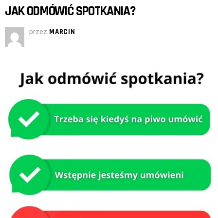
JAK ODMÓWIĆ SPOTKANIA?
przez
MARCIN