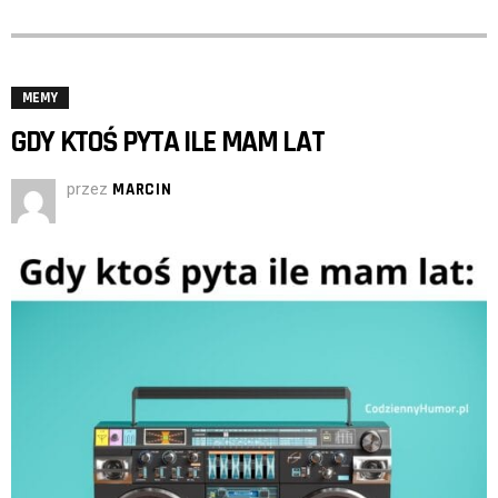
MEMY
GDY KTOŚ PYTA ILE MAM LAT
przez
MARCIN