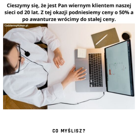
CO MYŚLISZ?