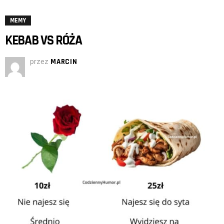
MEMY
KEBAB VS RÓŻA
przez
MARCIN