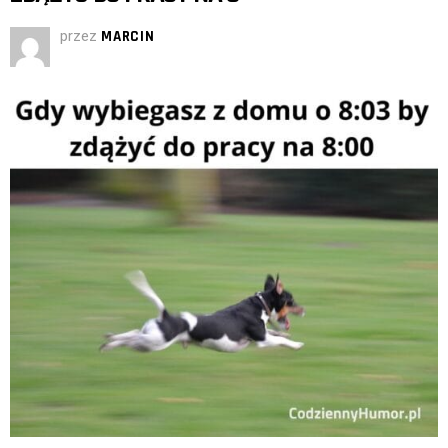
przez
MARCIN