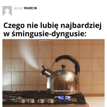
przez
MARCIN