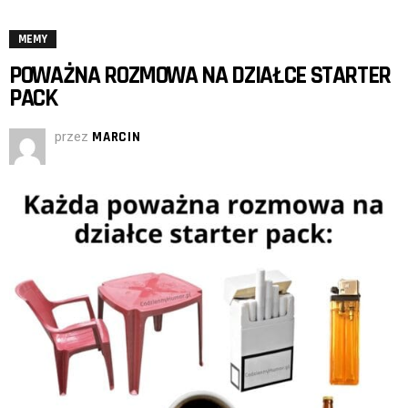
MEMY
POWAŻNA ROZMOWA NA DZIAŁCE STARTER
PACK
przez
MARCIN