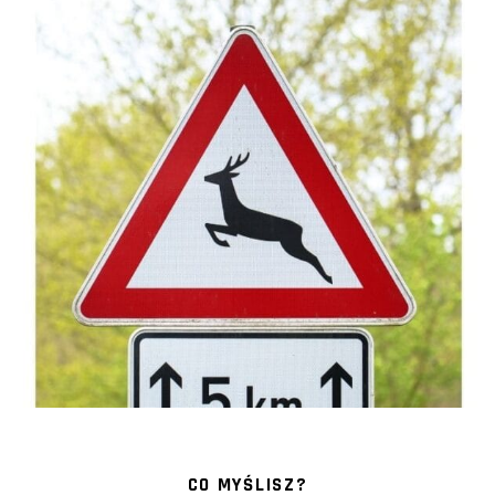
CO MYŚLISZ?