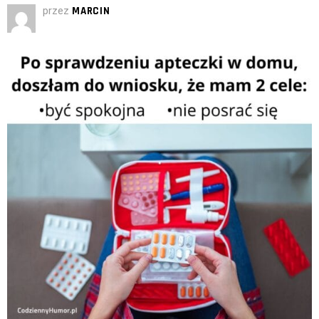
przez
MARCIN