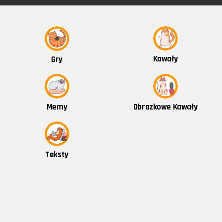
Kawały
Gry
Obrazkowe Kawały
Memy
Teksty