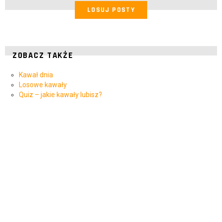
LOSUJ POSTY
ZOBACZ TAKŻE
Kawał dnia
Losowe kawały
Quiz – jakie kawały lubisz?