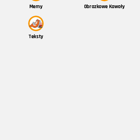
Obrazkowe Kawały
Memy
Teksty