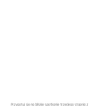
Przygotuj się na bliskie spotkanie trzeciego stopnia z