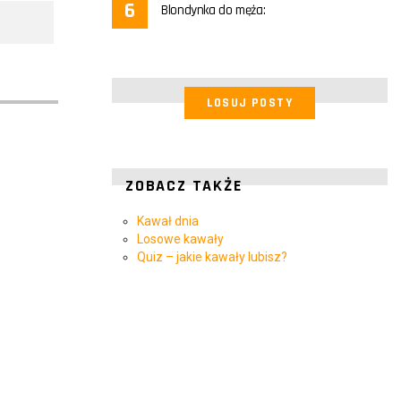
Blondynka do męża:
LOSUJ POSTY
ZOBACZ TAKŻE
Kawał dnia
Losowe kawały
Quiz – jakie kawały lubisz?