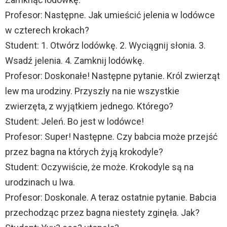
Profesor: Następne. Jak umieścić jelenia w lodówce
w czterech krokach?
Student: 1. Otwórz lodówkę. 2. Wyciągnij słonia. 3.
Wsadź jelenia. 4. Zamknij lodówkę.
Profesor: Doskonałe! Następne pytanie. Król zwierząt
lew ma urodziny. Przyszły na nie wszystkie
zwierzęta, z wyjątkiem jednego. Którego?
Student: Jeleń. Bo jest w lodówce!
Profesor: Super! Następne. Czy babcia może przejść
przez bagna na których żyją krokodyle?
Student: Oczywiście, że może. Krokodyle są na
urodzinach u lwa.
Profesor: Doskonale. A teraz ostatnie pytanie. Babcia
przechodząc przez bagna niestety zginęła. Jak?