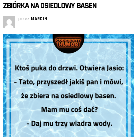
ZBIÓRKA NA OSIEDLOWY BASEN
przez
MARCIN