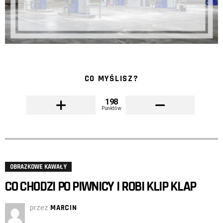
CO MYŚLISZ?
198
Punktów
OBRAZKOWE KAWAŁY
CO CHODZI PO PIWNICY I ROBI KLIP KLAP
przez
MARCIN