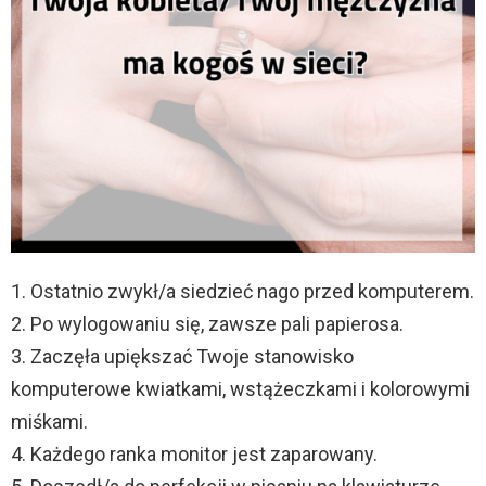
1. Ostatnio zwykł/a siedzieć nago przed komputerem.
2. Po wylogowaniu się, zawsze pali papierosa.
3. Zaczęła upiększać Twoje stanowisko
komputerowe kwiatkami, wstążeczkami i kolorowymi
miśkami.
4. Każdego ranka monitor jest zaparowany.