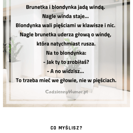
CO MYŚLISZ?