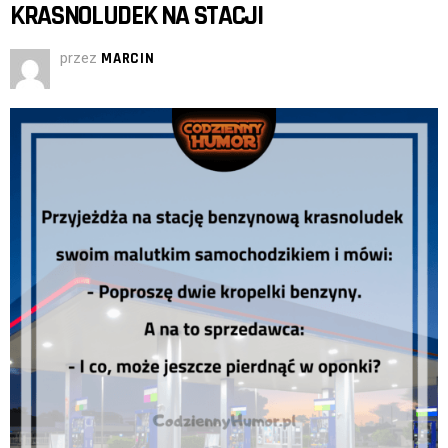
KRASNOLUDEK NA STACJI
przez
MARCIN