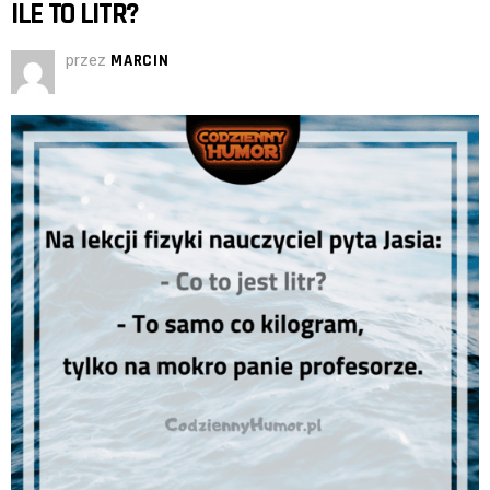
ILE TO LITR?
przez
MARCIN