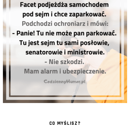
CO MYŚLISZ?