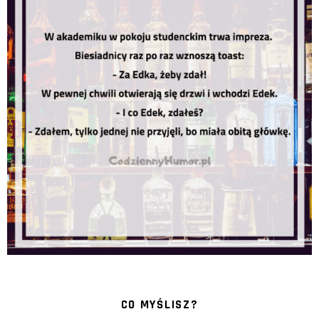
CO MYŚLISZ?