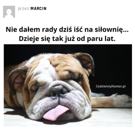
przez
MARCIN