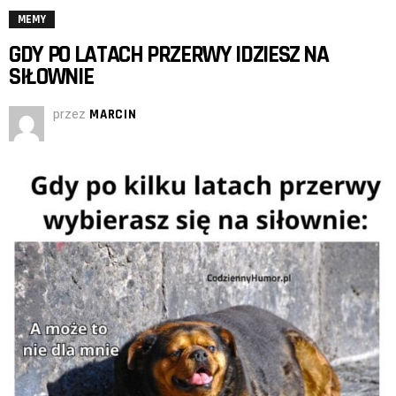
MEMY
GDY PO LATACH PRZERWY IDZIESZ NA
SIŁOWNIE
przez
MARCIN