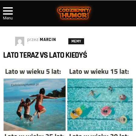
Menu
przez
MARCIN
MEMY
LATO TERAZ VS LATO KIEDYŚ