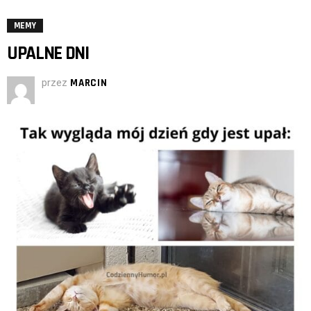
MEMY
UPALNE DNI
przez
MARCIN