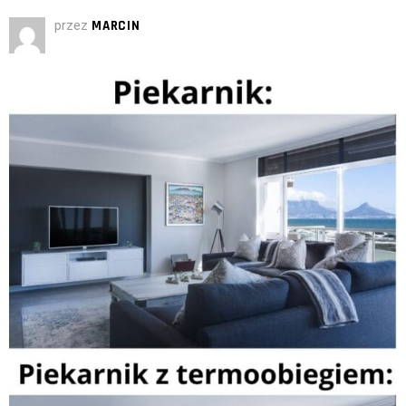
przez
MARCIN