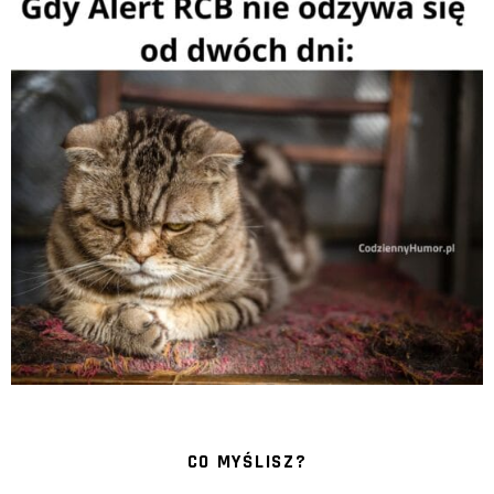
CO MYŚLISZ?