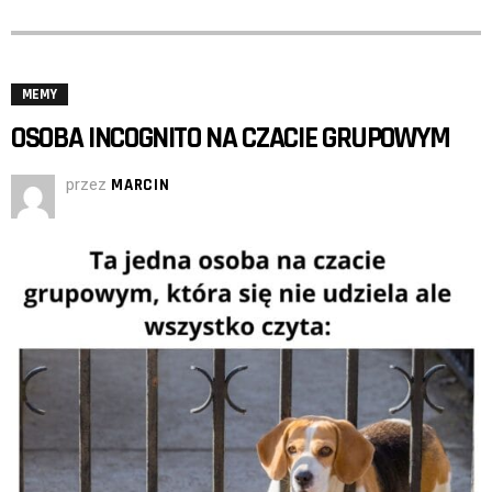
MEMY
OSOBA INCOGNITO NA CZACIE GRUPOWYM
przez
MARCIN