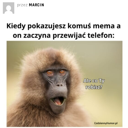
przez
MARCIN