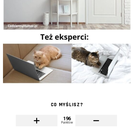
CO MYŚLISZ?
196
Punktów