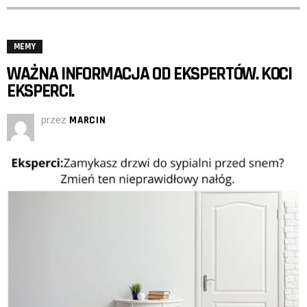
MEMY
WAŻNA INFORMACJA OD EKSPERTÓW. KOCI
EKSPERCI.
przez
MARCIN