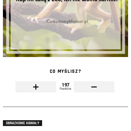
CO MYŚLISZ?
197
Punktów
OBRAZKOWE KAWAŁY