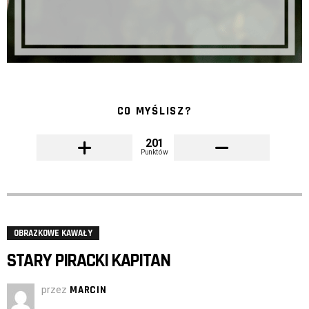
CO MYŚLISZ?
201
Punktów
OBRAZKOWE KAWAŁY
STARY PIRACKI KAPITAN
przez
MARCIN