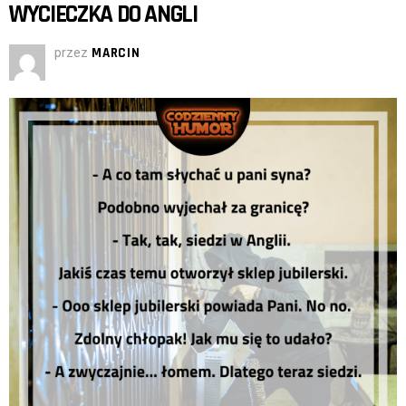
WYCIECZKA DO ANGLI
przez
MARCIN