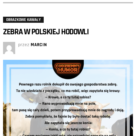
OBRAZKOWE KAWAŁY
ZEBRA W POLSKIEJ HODOWLI
przez
MARCIN