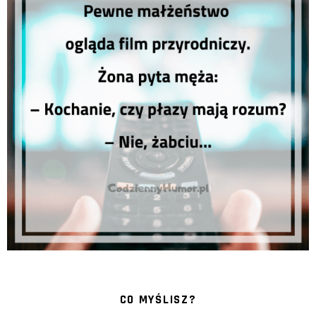
CO MYŚLISZ?