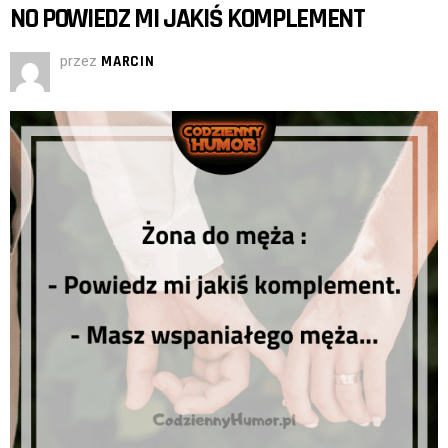
NO POWIEDZ MI JAKIŚ KOMPLEMENT
przez
MARCIN