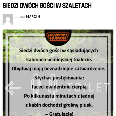
SIEDZI DWÓCH GOŚCI W SZALETACH
przez
MARCIN