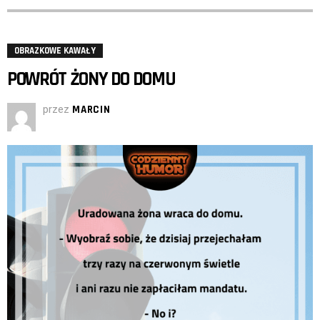
OBRAZKOWE KAWAŁY
POWRÓT ŻONY DO DOMU
przez
MARCIN