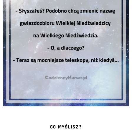
CO MYŚLISZ?