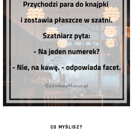
CO MYŚLISZ?