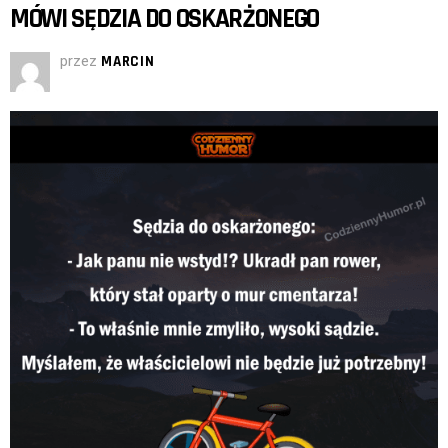
MÓWI SĘDZIA DO OSKARŻONEGO
przez
MARCIN