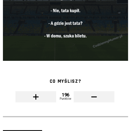
CO MYŚLISZ?
196
Punktów