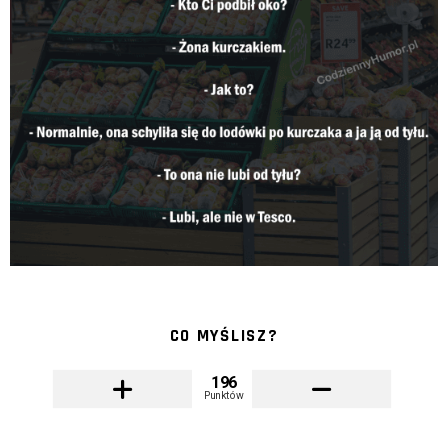
CO MYŚLISZ?
196
Punktów