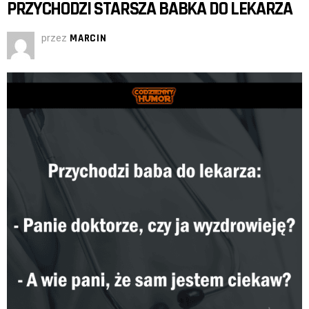
PRZYCHODZI STARSZA BABKA DO LEKARZA
przez
MARCIN