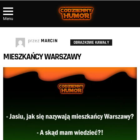
Menu
przez
MARCIN
OBRAZKOWE KAWAŁY
MIESZKAŃCY WARSZAWY