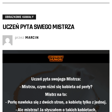
OBRAZKOWE KAWAŁY
UCZEŃ PYTA SWEGO MISTRZA
przez
MARCIN