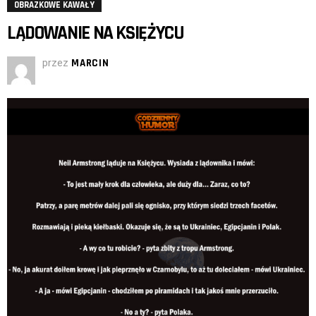
OBRAZKOWE KAWAŁY
LĄDOWANIE NA KSIĘŻYCU
przez
MARCIN