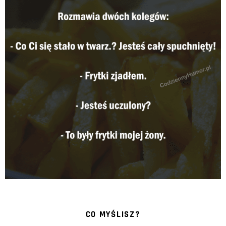
CO MYŚLISZ?