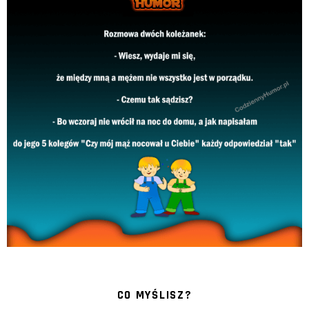
CO MYŚLISZ?