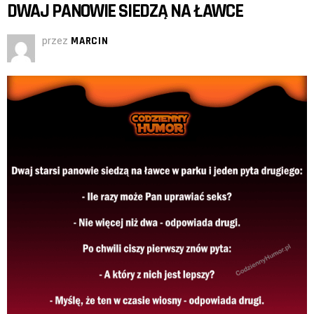
DWAJ PANOWIE SIEDZĄ NA ŁAWCE
przez
MARCIN