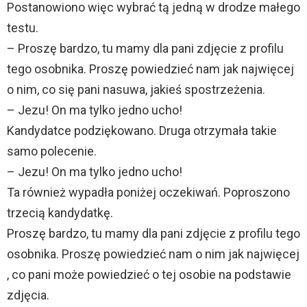
Postanowiono więc wybrać tą jedną w drodze małego
testu.
– Proszę bardzo, tu mamy dla pani zdjęcie z profilu
tego osobnika. Proszę powiedzieć nam jak najwięcej
o nim, co się pani nasuwa, jakieś spostrzeżenia.
– Jezu! On ma tylko jedno ucho!
Kandydatce podziękowano. Druga otrzymała takie
samo polecenie.
– Jezu! On ma tylko jedno ucho!
Ta również wypadła poniżej oczekiwań. Poproszono
trzecią kandydatkę.
Proszę bardzo, tu mamy dla pani zdjęcie z profilu tego
osobnika. Proszę powiedzieć nam o nim jak najwięcej
, co pani może powiedzieć o tej osobie na podstawie
zdjęcia.