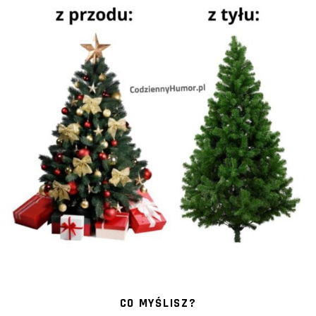
CO MYŚLISZ?