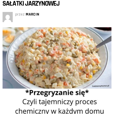
SAŁATKI JARZYNOWEJ
przez
MARCIN