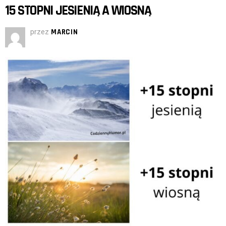
15 STOPNI JESIENIĄ A WIOSNĄ
przez
MARCIN