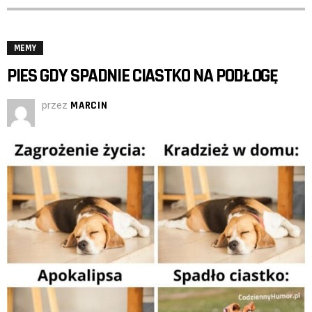
MEMY
PIES GDY SPADNIE CIASTKO NA PODŁOGĘ
przez
MARCIN