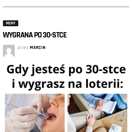
MEMY
WYGRANA PO 30-STCE
przez
MARCIN