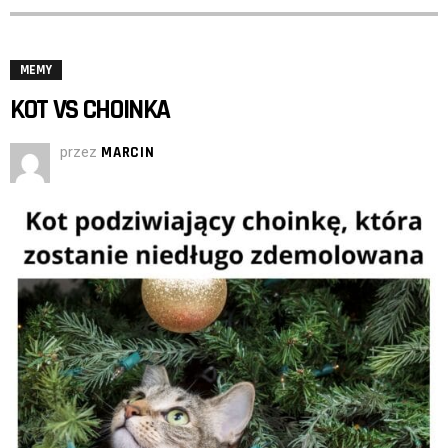
MEMY
KOT VS CHOINKA
przez
MARCIN