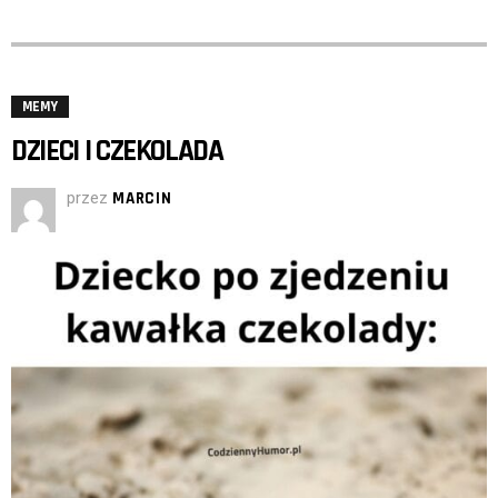
MEMY
DZIECI I CZEKOLADA
przez
MARCIN