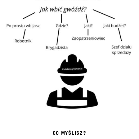
CO MYŚLISZ?