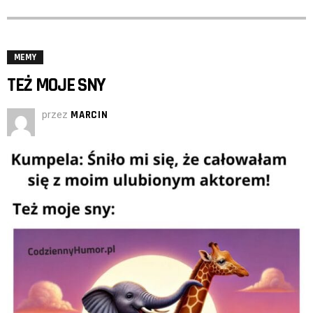
MEMY
TEŻ MOJE SNY
przez
MARCIN