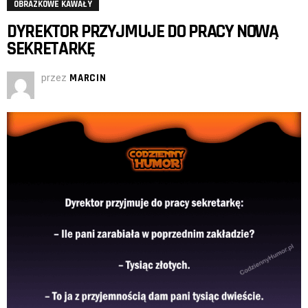
OBRAZKOWE KAWAŁY
DYREKTOR PRZYJMUJE DO PRACY NOWĄ
SEKRETARKĘ
przez
MARCIN