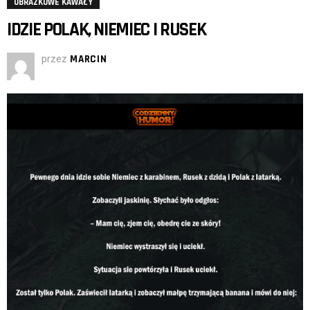
OBRAZKOWE KAWAŁY
IDZIE POLAK, NIEMIEC I RUSEK
przez
MARCIN