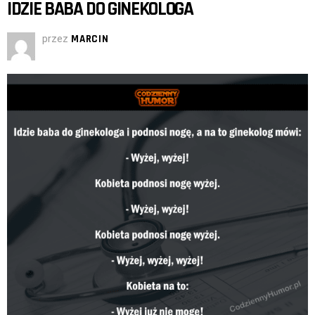
IDZIE BABA DO GINEKOLOGA
przez
MARCIN