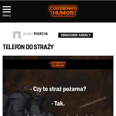
Menu
przez
MARCIN
OBRAZKOWE KAWAŁY
TELEFON DO STRAŻY