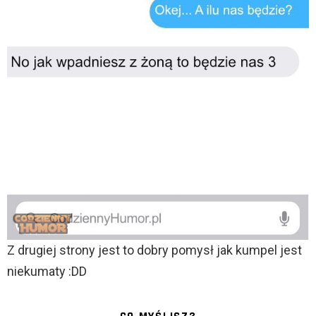
Z drugiej strony jest to dobry pomysł jak kumpel jest
niekumaty :DD