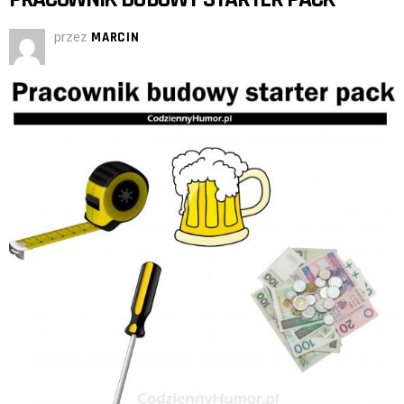
przez
MARCIN