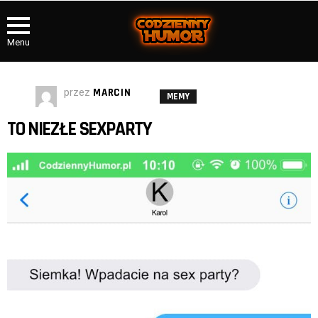
Menu
przez
MARCIN
MEMY
TO NIEZŁE SEXPARTY