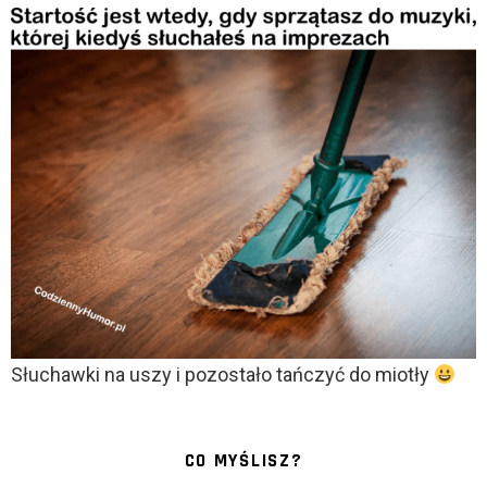
Słuchawki na uszy i pozostało tańczyć do miotły
CO MYŚLISZ?