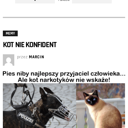
MEMY
KOT NIE KONFIDENT
przez
MARCIN