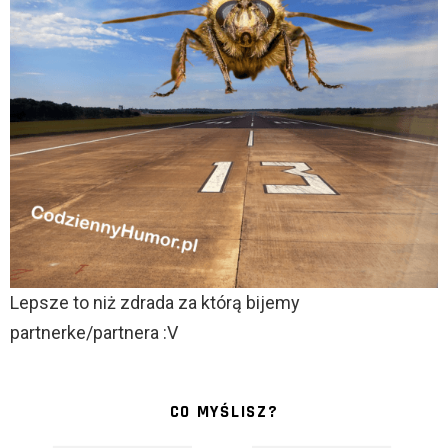
Lepsze to niż zdrada za którą bijemy
partnerke/partnera :V
CO MYŚLISZ?