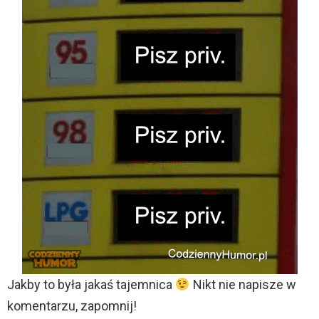
Jakby to była jakaś tajemnica
Nikt nie napisze w
komentarzu, zapomnij!