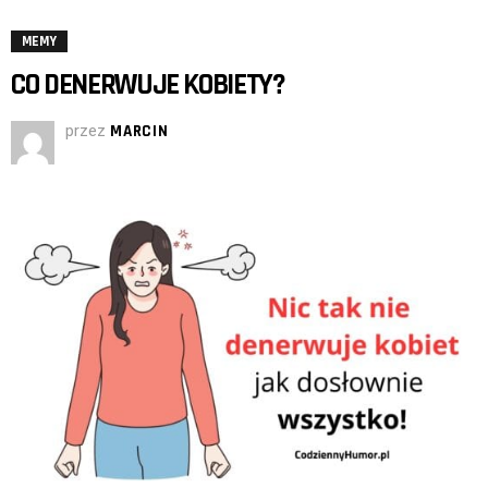
MEMY
CO DENERWUJE KOBIETY?
przez
MARCIN