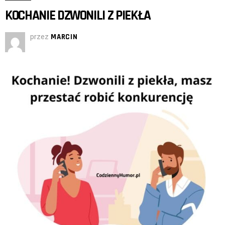
KOCHANIE DZWONILI Z PIEKŁA
przez
MARCIN