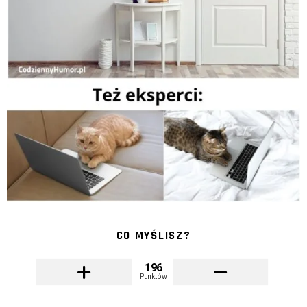
CO MYŚLISZ?
196
Punktów