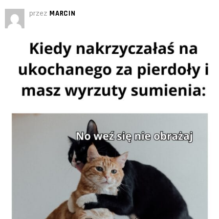
przez
MARCIN