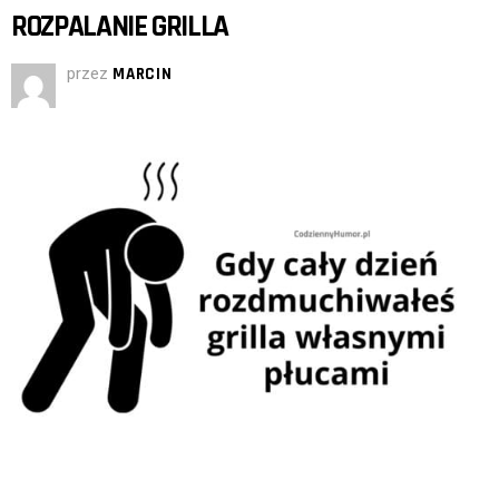
ROZPALANIE GRILLA
przez
MARCIN