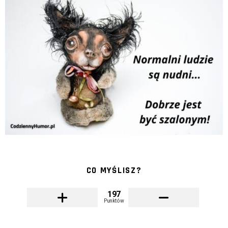
CO MYŚLISZ?
197
Punktów