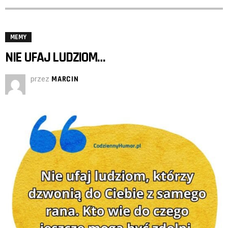
MEMY
NIE UFAJ LUDZIOM…
przez
MARCIN