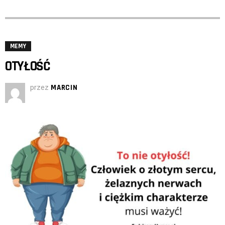
MEMY
OTYŁOŚĆ
przez
MARCIN