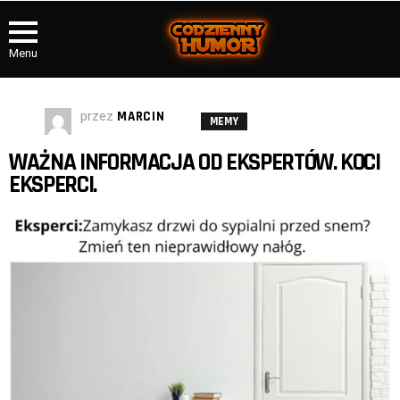
Menu
przez
MARCIN
MEMY
WAŻNA INFORMACJA OD EKSPERTÓW. KOCI
EKSPERCI.