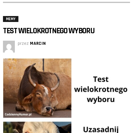
MEMY
TEST WIELOKROTNEGO WYBORU
przez
MARCIN