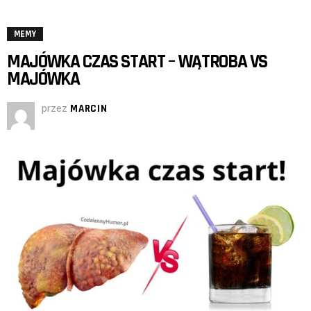
MEMY
MAJÓWKA CZAS START – WĄTROBA VS
MAJÓWKA
przez
MARCIN