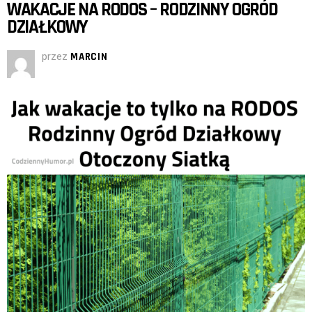
WAKACJE NA RODOS – RODZINNY OGRÓD
DZIAŁKOWY
przez
MARCIN