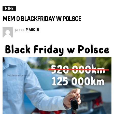
MEMY
MEM O BLACKFRIDAY W POLSCE
przez
MARCIN