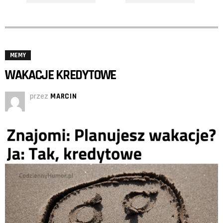
MEMY
WAKACJE KREDYTOWE
przez
MARCIN