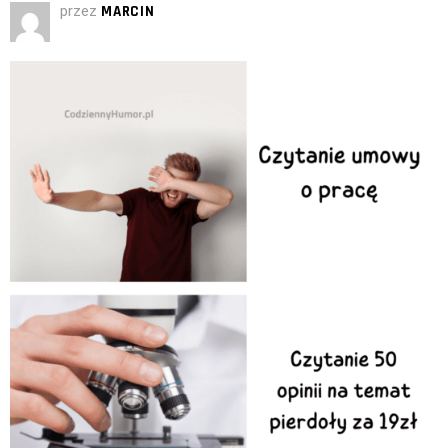
przez
MARCIN