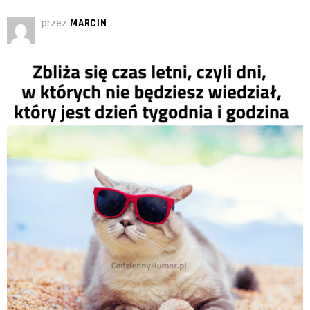
przez
MARCIN