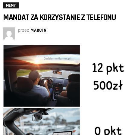
MEMY
MANDAT ZA KORZYSTANIE Z TELEFONU
przez
MARCIN