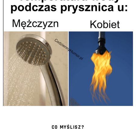
CO MYŚLISZ?