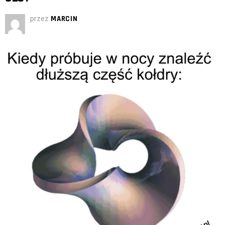
przez
MARCIN