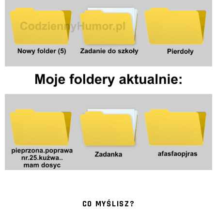
CO MYŚLISZ?