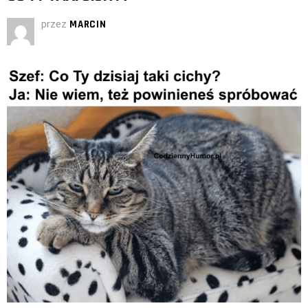
przez
MARCIN