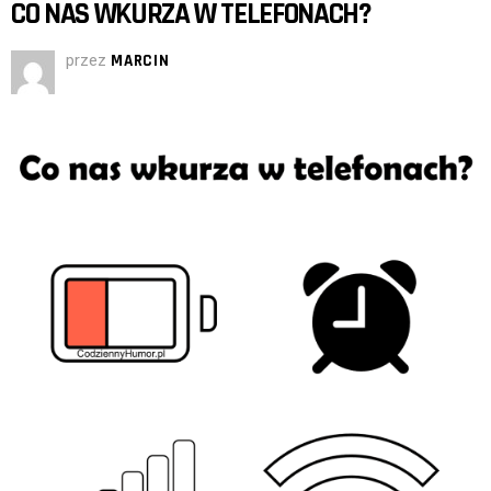
CO NAS WKURZA W TELEFONACH?
przez
MARCIN