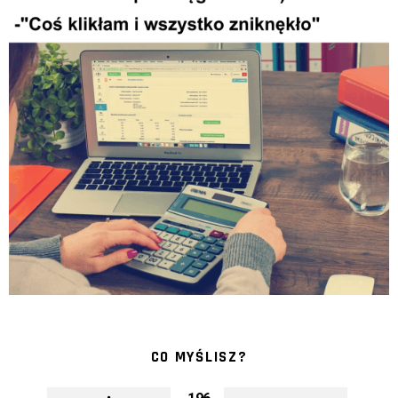
CO MYŚLISZ?