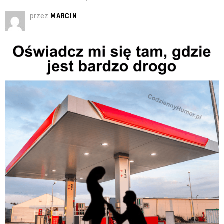
przez
MARCIN