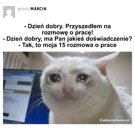
przez
MARCIN