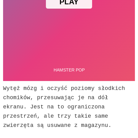
Wytęż mózg i oczyść poziomy słodkich 
chomików, przesuwając je na dół 
ekranu. Jest na to ograniczona 
przestrzeń, ale trzy takie same 
zwierzęta są usuwane z magazynu.