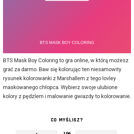
BTS Mask Boy Coloring to gra online, w którą możesz
grać za darmo. Baw się kolorując ten niesamowity
rysunek kolorowanki z Marshallem z tego lovley
maskowanego chłopca. Wybierz swoje ulubione
kolory z pędzlem i malowanie gwiazdy to kolorowanie.
CO MYŚLISZ?
196