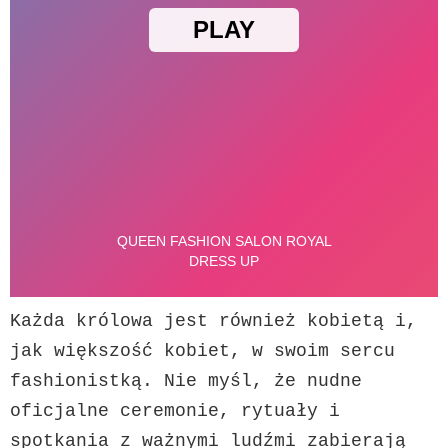
Każda królowa jest również kobietą i, 
jak większość kobiet, w swoim sercu 
fashionistką. Nie myśl, że nudne 
oficjalne ceremonie, rytuały i 
spotkania z ważnymi ludźmi zabierają 