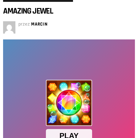
AMAZING JEWEL
przez
MARCIN