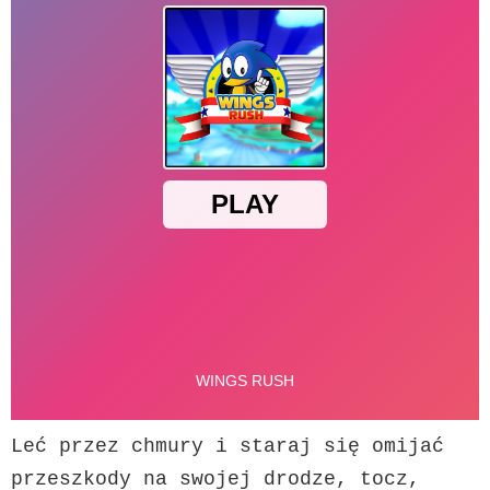
Leć przez chmury i staraj się omijać 
przeszkody na swojej drodze, tocz, 