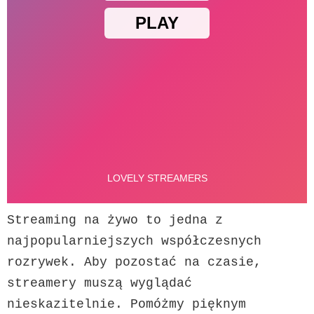
Streaming na żywo to jedna z 
najpopularniejszych współczesnych 
rozrywek. Aby pozostać na czasie, 
streamery muszą wyglądać 
nieskazitelnie. Pomóżmy pięknym 