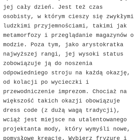
jej cały dzień. Jest też czas 
osobisty, w którym cieszy się zwykłymi 
ludzkimi przyjemnościami, takimi jak 
metamorfozy i przeglądanie magazynów o 
modzie. Poza tym, jako arystokratka 
najwyższej rangi, jej wysoki status 
zobowiązuje ją do noszenia 
odpowiedniego stroju na każdą okazję, 
od kolacji po wycieczki i 
przewodniczenie imprezom. Chociaż na 
większość takich okazji obowiązuje 
dress code (z dużą wagą tradycji), 
wciąż jest miejsce na utalentowanego 
projektanta mody, który wymyśli nowe, 
pomysłowe kreacje. Wybierz fryzurę i 