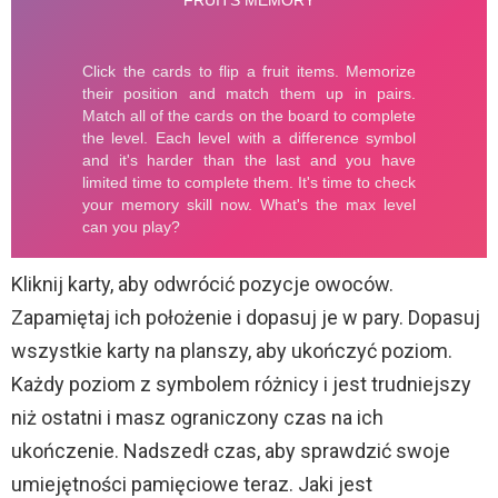
Kliknij karty, aby odwrócić pozycje owoców.
Zapamiętaj ich położenie i dopasuj je w pary. Dopasuj
wszystkie karty na planszy, aby ukończyć poziom.
Każdy poziom z symbolem różnicy i jest trudniejszy
niż ostatni i masz ograniczony czas na ich
ukończenie. Nadszedł czas, aby sprawdzić swoje
umiejętności pamięciowe teraz. Jaki jest