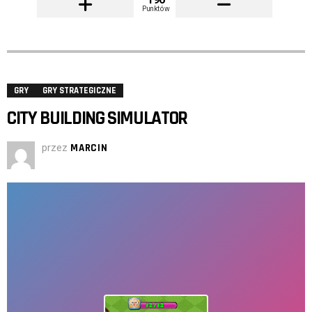
Punktów
GRY
GRY STRATEGICZNE
CITY BUILDING SIMULATOR
przez
MARCIN