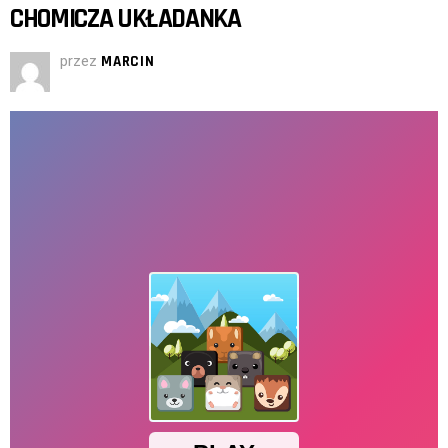
CHOMICZA UKŁADANKA
przez
MARCIN