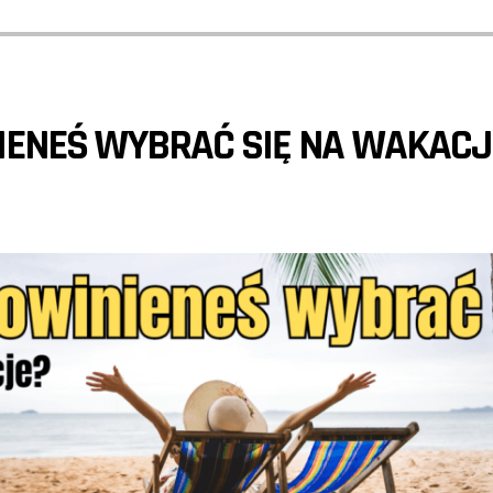
IENEŚ WYBRAĆ SIĘ NA WAKACJ