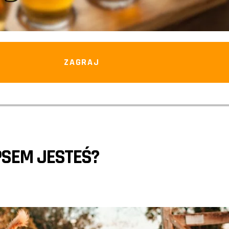
ZAGRAJ
PSEM JESTEŚ?