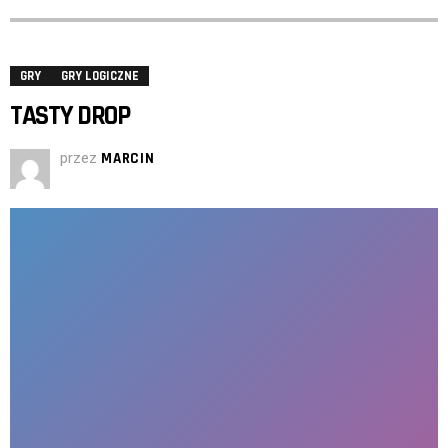
GRY
GRY LOGICZNE
TASTY DROP
przez
MARCIN