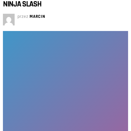
NINJA SLASH
przez
MARCIN