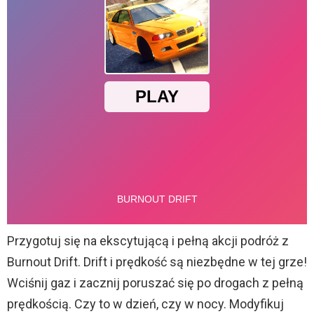
Przygotuj się na ekscytującą i pełną akcji podróż z
Burnout Drift. Drift i prędkość są niezbędne w tej grze!
Wciśnij gaz i zacznij poruszać się po drogach z pełną
prędkością. Czy to w dzień, czy w nocy. Modyfikuj