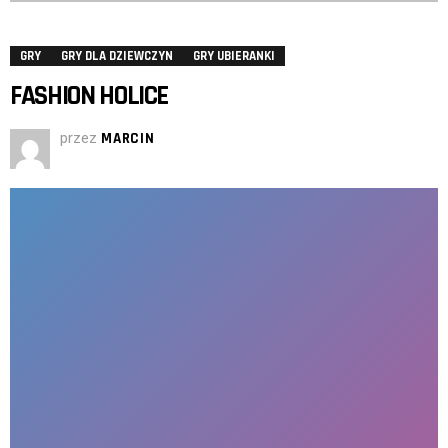
GRY
GRY DLA DZIEWCZYN
GRY UBIERANKI
FASHION HOLICE
przez
MARCIN