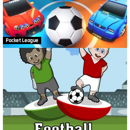
Pocket League