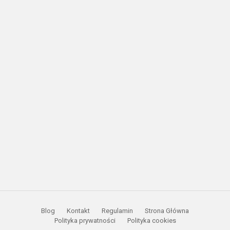
Blog
Kontakt
Regulamin
Strona Główna
Polityka prywatności
Polityka cookies