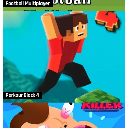
Football Multiplayer
Parkour Block 4