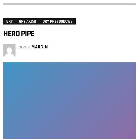
GRY
GRY AKCJI
GRY PRZYGODOWE
HERO PIPE
przez
MARCIN