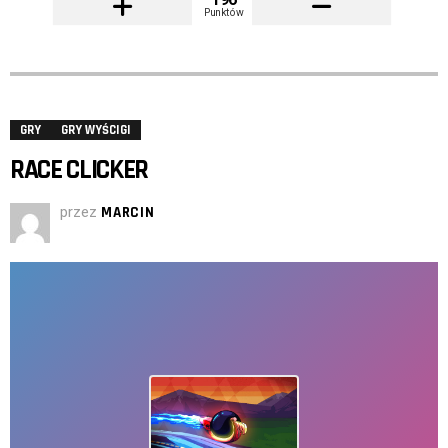
Punktów
GRY
GRY WYŚCIGI
RACE CLICKER
przez
MARCIN