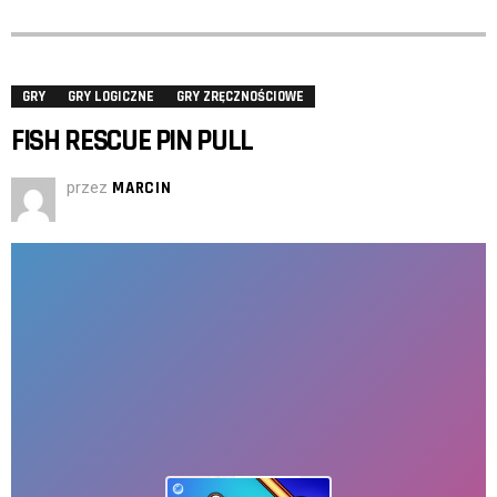
GRY
GRY LOGICZNE
GRY ZRĘCZNOŚCIOWE
FISH RESCUE PIN PULL
przez
MARCIN