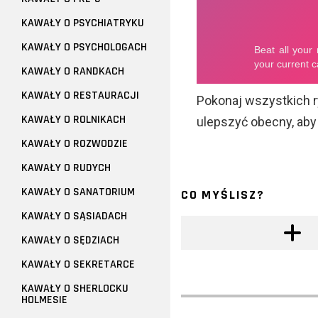
KAWAŁY O PSYCHIATRYKU
KAWAŁY O PSYCHOLOGACH
KAWAŁY O RANDKACH
KAWAŁY O RESTAURACJI
Pokonaj wszystkich 
KAWAŁY O ROLNIKACH
ulepszyć obecny, aby
KAWAŁY O ROZWODZIE
KAWAŁY O RUDYCH
KAWAŁY O SANATORIUM
CO MYŚLISZ?
KAWAŁY O SĄSIADACH
KAWAŁY O SĘDZIACH
KAWAŁY O SEKRETARCE
KAWAŁY O SHERLOCKU
HOLMESIE