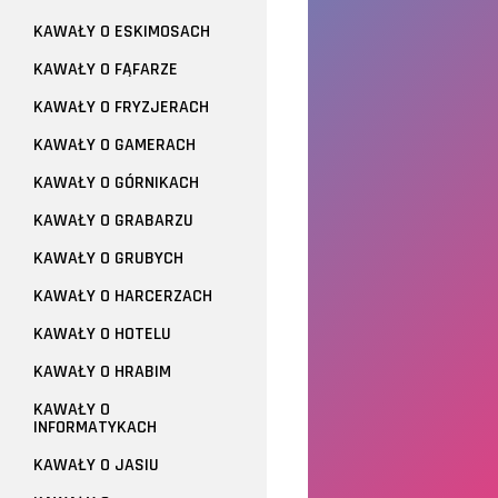
KAWAŁY O ESKIMOSACH
KAWAŁY O FĄFARZE
KAWAŁY O FRYZJERACH
KAWAŁY O GAMERACH
KAWAŁY O GÓRNIKACH
KAWAŁY O GRABARZU
KAWAŁY O GRUBYCH
KAWAŁY O HARCERZACH
KAWAŁY O HOTELU
KAWAŁY O HRABIM
KAWAŁY O
INFORMATYKACH
KAWAŁY O JASIU