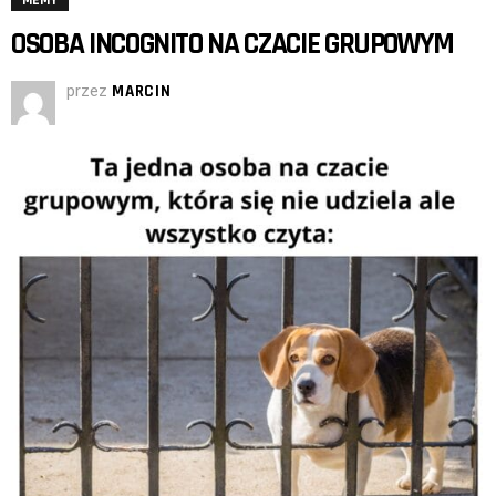
MEMY
OSOBA INCOGNITO NA CZACIE GRUPOWYM
przez
MARCIN