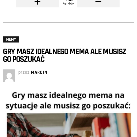
Punktów
MEMY
GRY MASZ IDEALNEGO MEMA ALE MUSISZ
GO POSZUKAĆ
przez
MARCIN