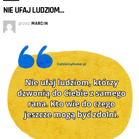
NIE UFAJ LUDZIOM…
przez
MARCIN