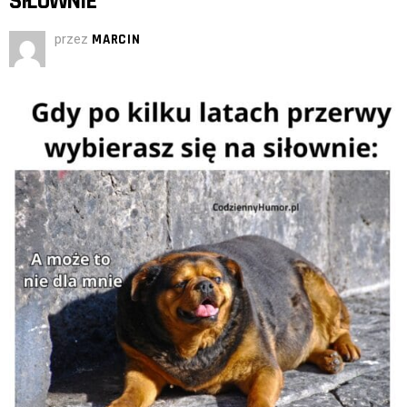
SIŁOWNIE
przez
MARCIN