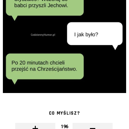
CO MYŚLISZ?
196