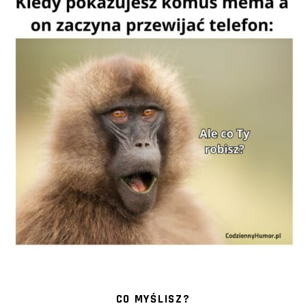
CO MYŚLISZ?