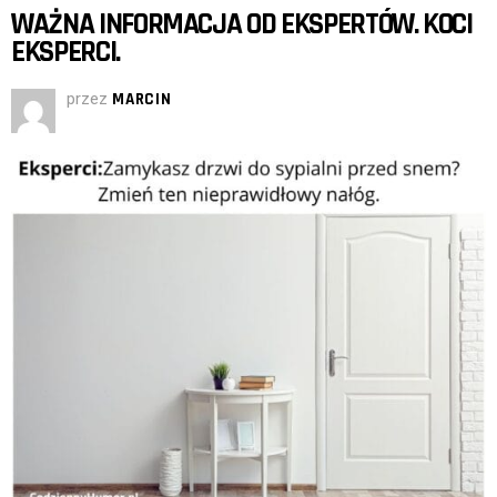
WAŻNA INFORMACJA OD EKSPERTÓW. KOCI
EKSPERCI.
przez
MARCIN