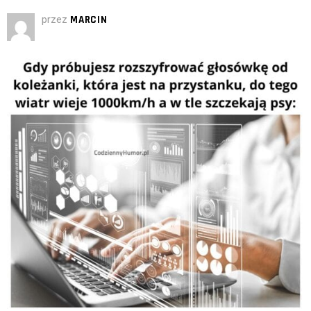
przez
MARCIN