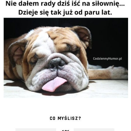
CO MYŚLISZ?