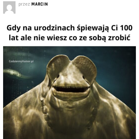
przez
MARCIN