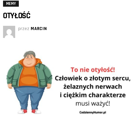
MEMY
OTYŁOŚĆ
przez
MARCIN