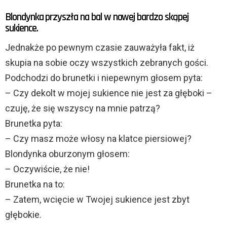
Blondynka przyszła na bal w nowej bardzo skąpej
sukience.
Jednakże po pewnym czasie zauważyła fakt, iż
skupia na sobie oczy wszystkich zebranych gości.
Podchodzi do brunetki i niepewnym głosem pyta:
– Czy dekolt w mojej sukience nie jest za głęboki –
czuję, że się wszyscy na mnie patrzą?
Brunetka pyta:
– Czy masz może włosy na klatce piersiowej?
Blondynka oburzonym głosem:
– Oczywiście, że nie!
Brunetka na to:
– Zatem, wcięcie w Twojej sukience jest zbyt
głębokie.