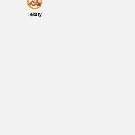
Teksty