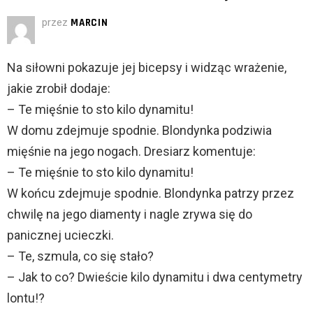
przez
MARCIN
Na siłowni pokazuje jej bicepsy i widząc wrażenie,
jakie zrobił dodaje:
– Te mięśnie to sto kilo dynamitu!
W domu zdejmuje spodnie. Blondynka podziwia
mięśnie na jego nogach. Dresiarz komentuje:
– Te mięśnie to sto kilo dynamitu!
W końcu zdejmuje spodnie. Blondynka patrzy przez
chwilę na jego diamenty i nagle zrywa się do
panicznej ucieczki.
– Te, szmula, co się stało?
– Jak to co? Dwieście kilo dynamitu i dwa centymetry
lontu!?