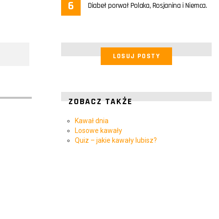
Diabeł porwał Polaka, Rosjanina i Niemca.
LOSUJ POSTY
ZOBACZ TAKŻE
Kawał dnia
Losowe kawały
Quiz – jakie kawały lubisz?