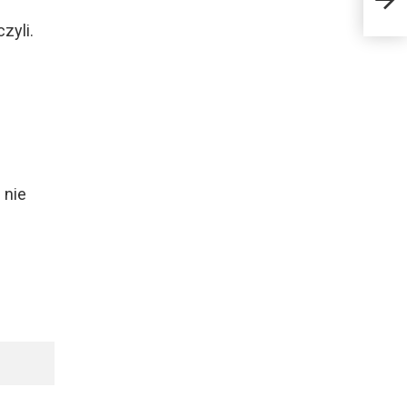
zyli.
 nie