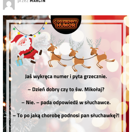
przez
MARCIN