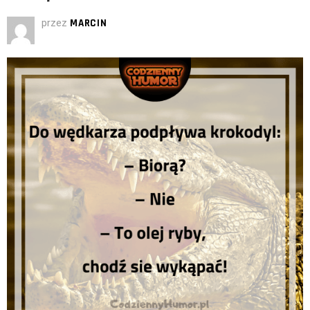
przez
MARCIN