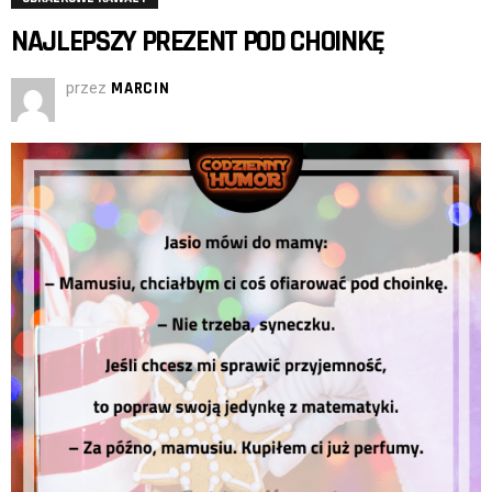
NAJLEPSZY PREZENT POD CHOINKĘ
przez
MARCIN