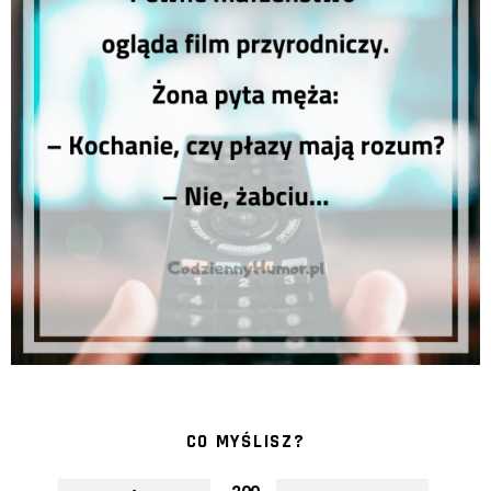
CO MYŚLISZ?