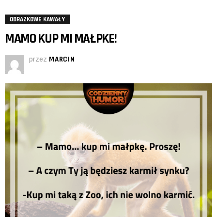
OBRAZKOWE KAWAŁY
MAMO KUP MI MAŁPKE!
przez
MARCIN