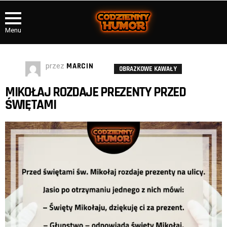
Menu
przez
MARCIN
OBRAZKOWE KAWAŁY
MIKOŁAJ ROZDAJE PREZENTY PRZED
ŚWIĘTAMI