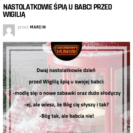
NASTOLATKOWIE ŚPIĄ U BABCI PRZED
WIGILIĄ
przez
MARCIN