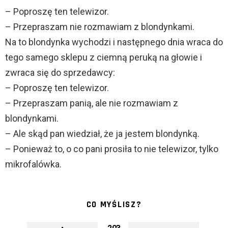
– Poproszę ten telewizor.
– Przepraszam nie rozmawiam z blondynkami.
Na to blondynka wychodzi i następnego dnia wraca do
tego samego sklepu z ciemną peruką na głowie i
zwraca się do sprzedawcy:
– Poproszę ten telewizor.
– Przepraszam panią, ale nie rozmawiam z
blondynkami.
– Ale skąd pan wiedział, że ja jestem blondynką.
– Ponieważ to, o co pani prosiła to nie telewizor, tylko
mikrofalówka.
CO MYŚLISZ?