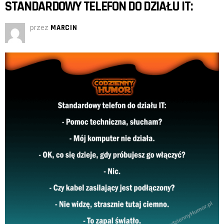
STANDARDOWY TELEFON DO DZIAŁU IT:
przez
MARCIN