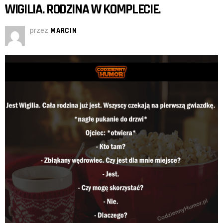
WIGILIA. RODZINA W KOMPLECIE.
przez
MARCIN