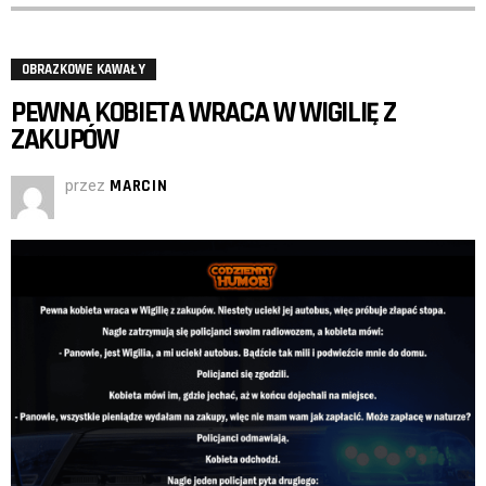
OBRAZKOWE KAWAŁY
PEWNA KOBIETA WRACA W WIGILIĘ Z
ZAKUPÓW
przez
MARCIN