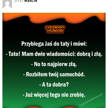
przez
MARCIN