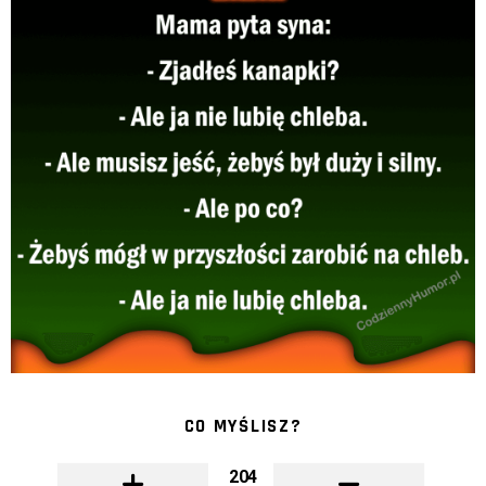
CO MYŚLISZ?
204