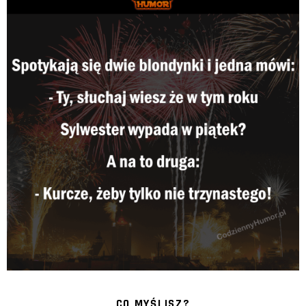
CO MYŚLISZ?