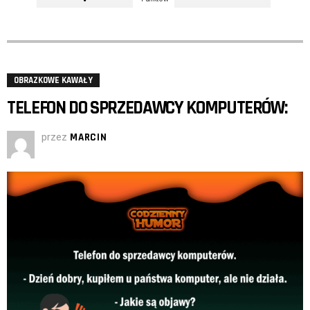
OBRAZKOWE KAWAŁY
TELEFON DO SPRZEDAWCY KOMPUTERÓW:
przez
MARCIN