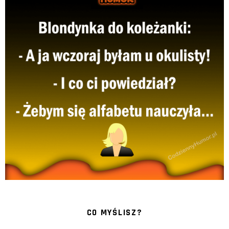
CO MYŚLISZ?