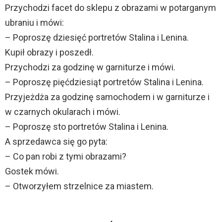
Przychodzi facet do sklepu z obrazami w potarganym
ubraniu i mówi:
– Poproszę dziesięć portretów Stalina i Lenina.
Kupił obrazy i poszedł.
Przychodzi za godzinę w garniturze i mówi.
– Poproszę pięćdziesiąt portretów Stalina i Lenina.
Przyjeżdża za godzinę samochodem i w garniturze i
w czarnych okularach i mówi.
– Poproszę sto portretów Stalina i Lenina.
A sprzedawca się go pyta:
– Co pan robi z tymi obrazami?
Gostek mówi.
– Otworzyłem strzelnice za miastem.