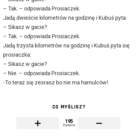
– Tak. – odpowiada Prosiaczek.
Jadą dwieście kilometrów na godzinę i Kubuś pyta:
– Sikasz w gacie?
– Tak. – odpowiada Prosiaczek.
Jadą trzysta kilometrów na godzinę i Kubuś pyta się
prosiaczka:
– Sikasz w gacie?
– Nie. – odpowiada Prosiaczek.
-To teraz się zesrasz bo nie ma hamulców!
CO MYŚLISZ?
195
Punktów