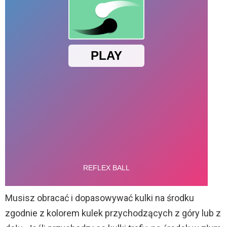
Musisz obracać i dopasowywać kulki na środku
zgodnie z kolorem kulek przychodzących z góry lub z