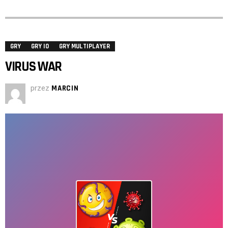
GRY
GRY IO
GRY MULTIPLAYER
VIRUS WAR
przez
MARCIN