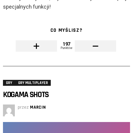
specjalnych funkcji!
CO MYŚLISZ?
197
Punktów
GRY
GRY MULTIPLAYER
KOGAMA SHOTS
przez
MARCIN