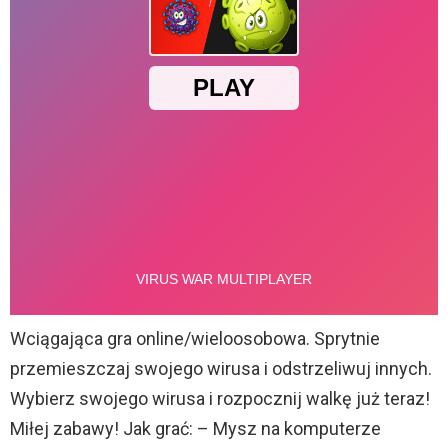
Wciągająca gra online/wieloosobowa. Sprytnie
przemieszczaj swojego wirusa i odstrzeliwuj innych.
Wybierz swojego wirusa i rozpocznij walkę już teraz!
Miłej zabawy! Jak grać: – Mysz na komputerze